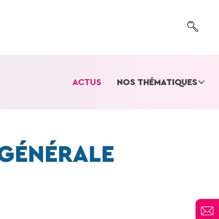
ACTUS
NOS THÉMATIQUES
 GÉNÉRALE