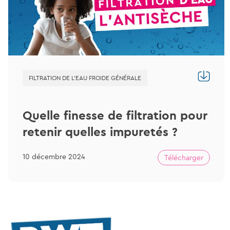
FILTRATION DE L'EAU FROIDE GÉNÉRALE
Quelle finesse de filtration pour
retenir quelles impuretés ?
10 décembre 2024
Télécharger