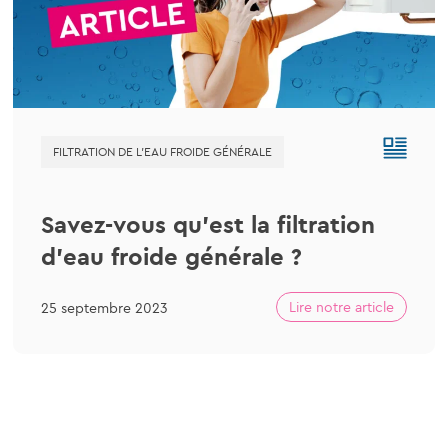
FILTRATION DE L'EAU FROIDE GÉNÉRALE
Savez-vous qu’est la filtration
d’eau froide générale ?
Lire notre article
25 septembre 2023