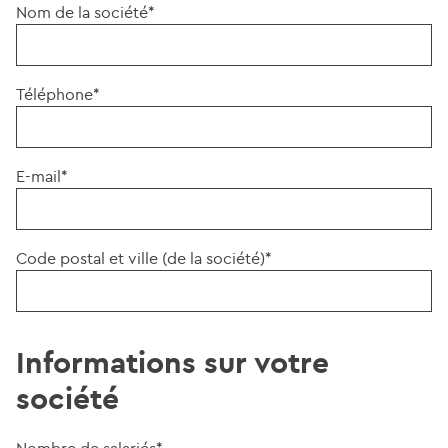
Nom de la société*
Téléphone*
E-mail*
Code postal et ville (de la société)*
Informations sur votre
société