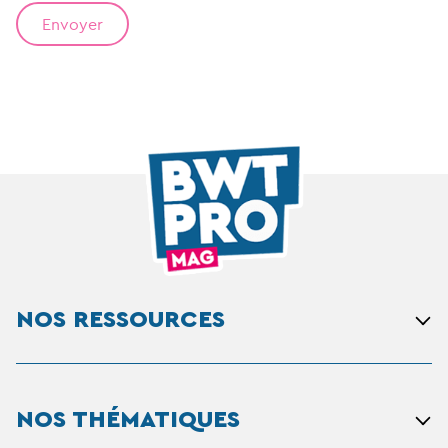
NOS RESSOURCES
NOS THÉMATIQUES