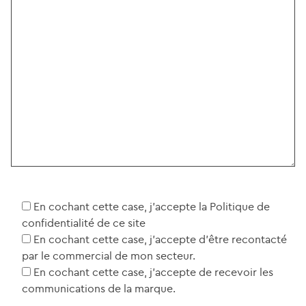
En cochant cette case, j’accepte la Politique de
confidentialité de ce site
En cochant cette case, j’accepte d’être recontacté
par le commercial de mon secteur.
En cochant cette case, j’accepte de recevoir les
communications de la marque.