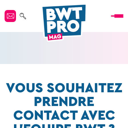
VOUS SOUHAITEZ
PRENDRE
CONTACT AVEC