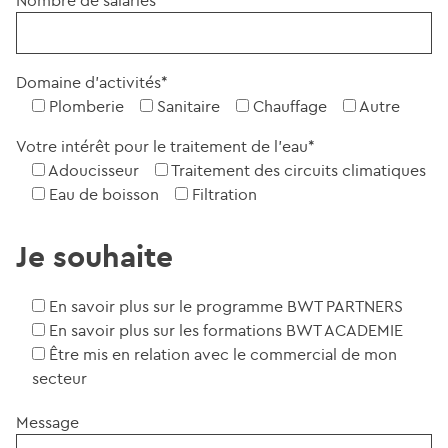
Nombre de salariés*
Domaine d'activités*
Plomberie
Sanitaire
Chauffage
Autre
Votre intérêt pour le traitement de l'eau*
Adoucisseur
Traitement des circuits climatiques
Eau de boisson
Filtration
Je souhaite
En savoir plus sur le programme BWT PARTNERS
En savoir plus sur les formations BWT ACADEMIE
Être mis en relation avec le commercial de mon
secteur
Message