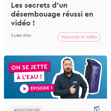
Les secrets d’un
désembouage réussi en
vidéo !
2 juillet 2024
Visionner la vidéo
ADOUCISSEURS