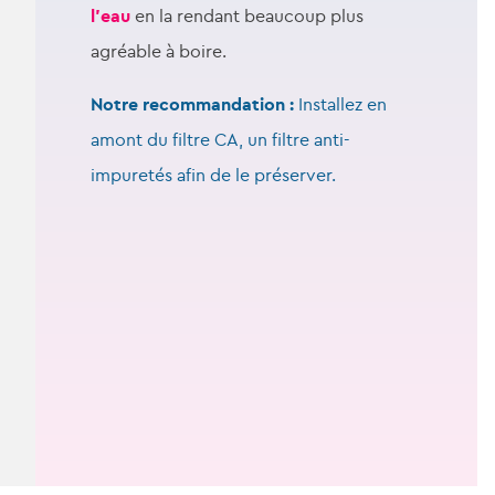
l’eau
en la rendant beaucoup plus
agréable à boire.
Notre recommandation :
Installez en
amont du filtre CA, un filtre anti-
impuretés afin de le préserver.