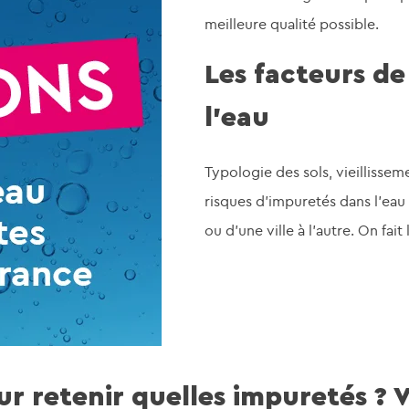
meilleure qualité possible.
Les facteurs de
l’eau
Typologie des sols, vieillissem
risques d’impuretés dans l’eau
ou d’une ville à l’autre. On fait
r retenir quelles impuretés ? V