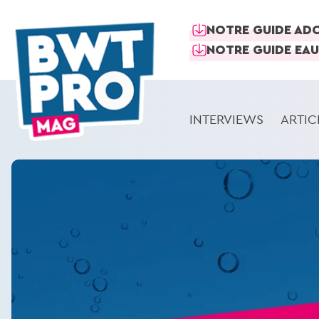
NOTRE GUIDE AD
NOTRE GUIDE EAU
INTERVIEWS
ARTIC