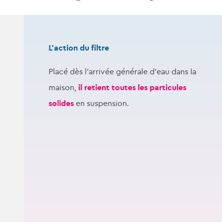
L’action du filtre
Placé dès l’arrivée générale d’eau dans la
maison,
il retient toutes les particules
solides
en suspension.