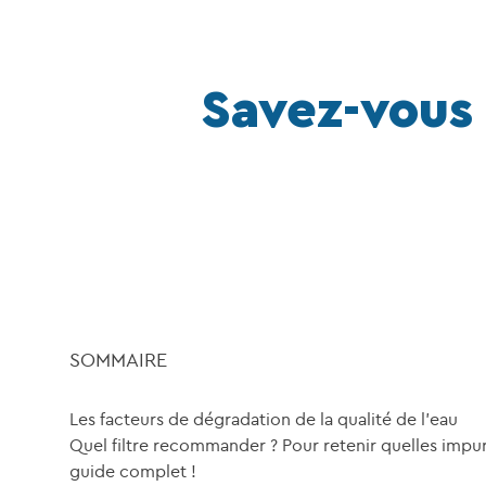
Savez-vous 
SOMMAIRE
Les facteurs de dégradation de la qualité de l’eau
Quel filtre recommander ? Pour retenir quelles impur
guide complet !