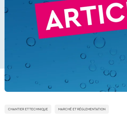
CHANTIER ET TECHNIQUE
MARCHÉ ET RÉGLEMENTATION