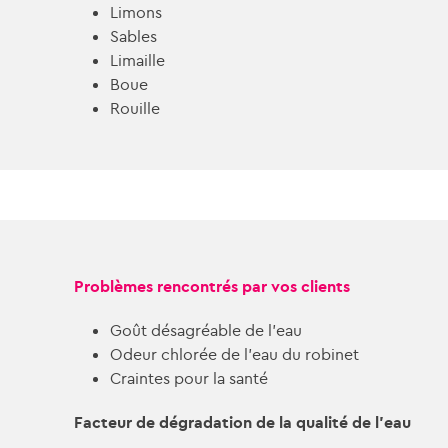
Limons
Sables
Limaille
Boue
Rouille
Problèmes rencontrés par vos clients
Goût désagréable de l’eau
Odeur chlorée de l’eau du robinet
Craintes pour la santé
Facteur de dégradation de la qualité de l’eau