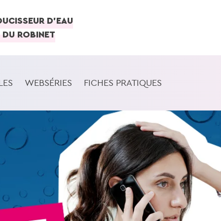
OUCISSEUR D'EAU
 DU ROBINET
LES
WEBSÉRIES
FICHES PRATIQUES