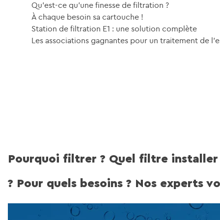
Qu’est-ce qu’une finesse de filtration ?
À chaque besoin sa cartouche !
Station de filtration E1 : une solution complète
Les associations gagnantes pour un traitement de l’
Pourquoi filtrer ? Quel filtre installe
? Pour quels besoins ? Nos experts vo