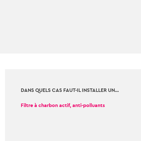
DANS QUELS CAS FAUT-IL INSTALLER UN…
Filtre à charbon actif, anti-polluants