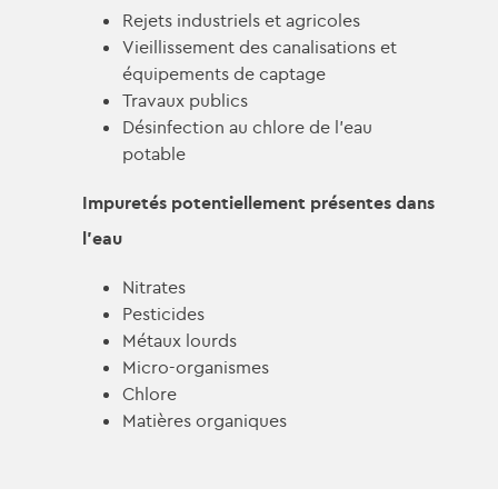
Rejets industriels et agricoles
Vieillissement des canalisations et
équipements de captage
Travaux publics
Désinfection au chlore de l’eau
potable
Impuretés potentiellement présentes dans
l’eau
Nitrates
Pesticides
Métaux lourds
Micro-organismes
Chlore
Matières organiques