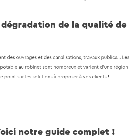
 dégradation de la qualité de
ent des ouvrages et des canalisations, travaux publics… Les
 potable au robinet sont nombreux et varient d’une région
 le point sur les solutions à proposer à vos clients !
oici notre guide complet !