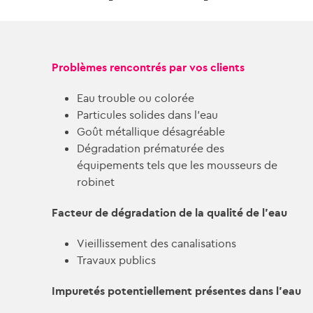
Problèmes rencontrés par vos clients
Eau trouble ou colorée
Particules solides dans l’eau
Goût métallique désagréable
Dégradation prématurée des
équipements tels que les mousseurs de
robinet
Facteur de dégradation de la qualité de l’eau
Vieillissement des canalisations
Travaux publics
Impuretés potentiellement présentes dans l’eau