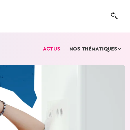
ACTUS
NOS THÉMATIQUES