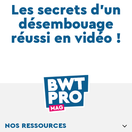
Les secrets d’un
désembouage
réussi en vidéo !
NOS RESSOURCES