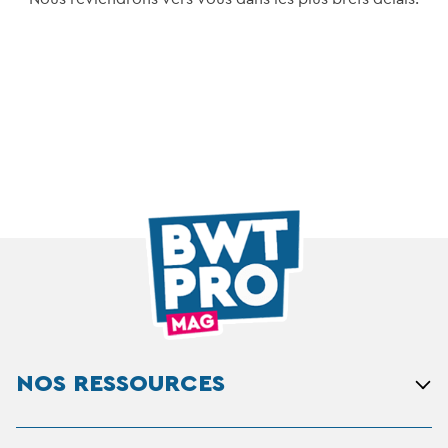
NOS RESSOURCES