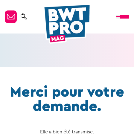
Merci pour votre
demande.
Elle a bien été transmise.