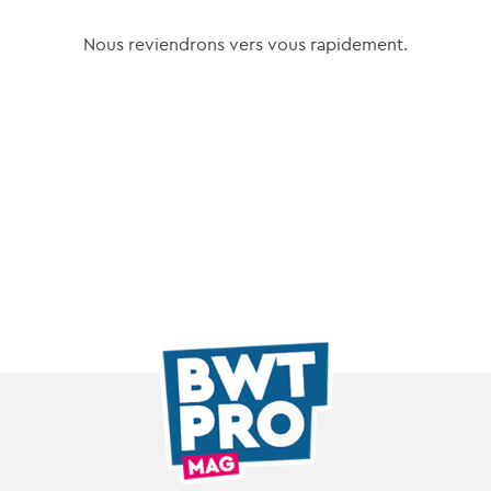
Nous reviendrons vers vous rapidement.