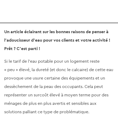
Un article éclairant sur les bonnes raisons de penser à
l’adoucisseur d’eau pour vos clients et votre activité !
Prêt ? C’est parti !
Si le tarif de l’eau potable pour un logement reste
« peu » élevé, la dureté (et donc le calcaire) de cette eau
provoque une usure certaine des équipements et un
dessèchement de la peau des occupants. Cela peut
représenter un surcoût élevé à moyen terme pour des
ménages de plus en plus avertis et sensibles aux
solutions palliant ce type de problématique.