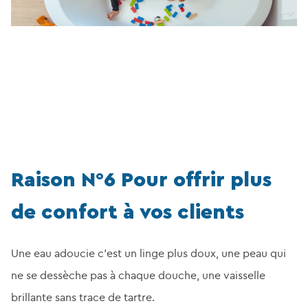
Raison N°6 Pour offrir plus
de confort à vos clients
Une eau adoucie c’est un linge plus doux, une peau qui
ne se dessèche pas à chaque douche, une vaisselle
brillante sans trace de tartre.