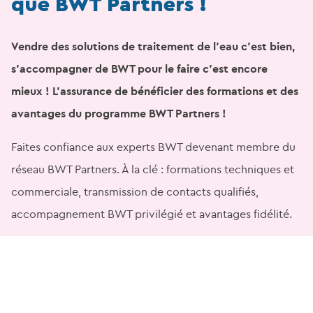
que BWT Partners !
Vendre des solutions de traitement de l’eau c’est bien,
s’accompagner de BWT pour le faire c’est encore
mieux ! L’assurance de bénéficier des formations et des
avantages du programme BWT Partners !
Faites confiance aux experts BWT devenant membre du
réseau BWT Partners. À la clé : formations techniques et
commerciale, transmission de contacts qualifiés,
accompagnement BWT privilégié et avantages fidélité.