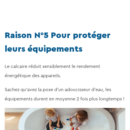
Raison N°5 Pour protéger
leurs équipements
Le calcaire réduit sensiblement le rendement
énergétique des appareils.
Sachez qu’avez la pose d’un adoucisseur d’eau, les
équipements durent en moyenne 2 fois plus longtemps !