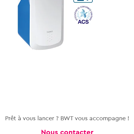
Prêt à vous lancer ? BWT vous accompagne !
Nous contacter