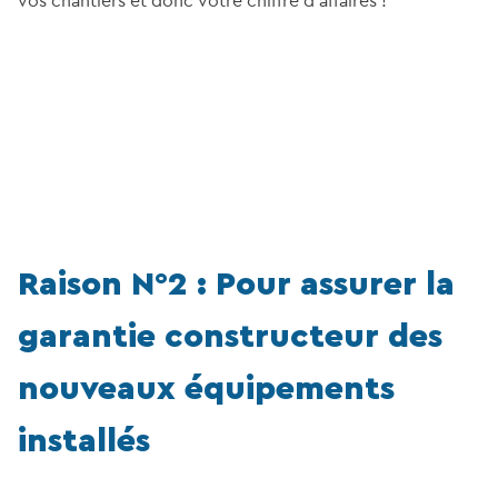
Raison N°2 : Pour assurer la
garantie constructeur des
nouveaux équipements
installés