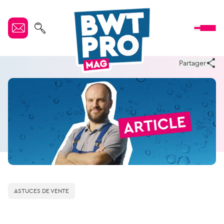
Partager
ASTUCES DE VENTE