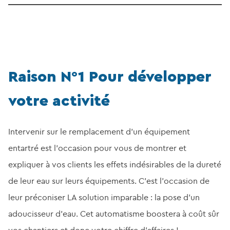
Raison N°1 Pour développer
votre activité
Intervenir sur le remplacement d’un équipement
entartré est l’occasion pour vous de montrer et
expliquer à vos clients les effets indésirables de la dureté
de leur eau sur leurs équipements. C’est l’occasion de
leur préconiser LA solution imparable : la pose d’un
adoucisseur d’eau. Cet automatisme boostera à coût sûr
vos chantiers et donc votre chiffre d’affaires !