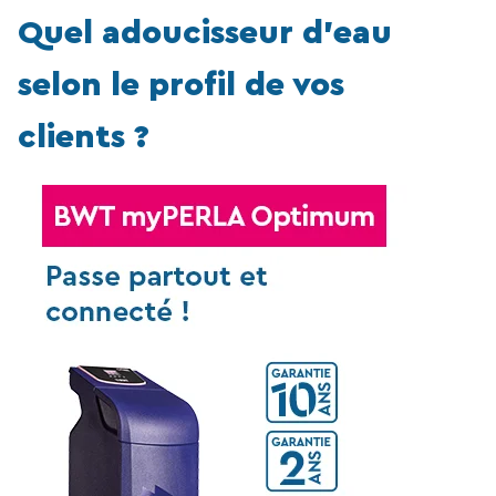
Quel adoucisseur d’eau
selon le profil de vos
clients ?