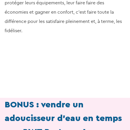
protéger leurs équipements, leur faire faire des
économies et gagner en confort, c’est faire toute la
différence pour les satisfaire pleinement et, à terme, les
fidéliser.
BONUS : vendre un
adoucisseur d’eau en temps