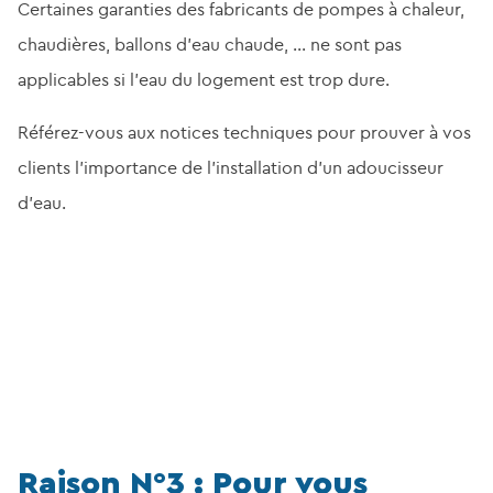
Certaines garanties des fabricants de pompes à chaleur,
chaudières, ballons d’eau chaude, … ne sont pas
applicables si l’eau du logement est trop dure.
Référez-vous aux notices techniques pour prouver à vos
clients l’importance de l’installation d’un adoucisseur
d’eau.
Raison N°3 : Pour vous