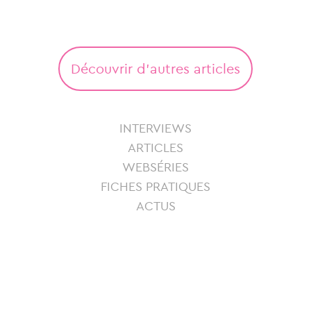
Découvrir d'autres articles
INTERVIEWS
ARTICLES
WEBSÉRIES
FICHES PRATIQUES
ACTUS