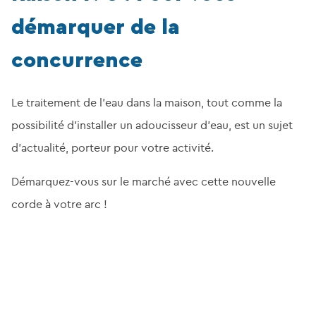
démarquer de la
concurrence
Le traitement de l’eau dans la maison, tout comme la
possibilité d’installer un adoucisseur d’eau, est un sujet
d’actualité, porteur pour votre activité.
Démarquez-vous sur le marché avec cette nouvelle
corde à votre arc !