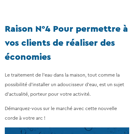
Raison N°4 Pour permettre à
vos clients de réaliser des
économies
Le traitement de l’eau dans la maison, tout comme la
possibilité d’installer un adoucisseur d’eau, est un sujet
d’actualité, porteur pour votre activité.
Démarquez-vous sur le marché avec cette nouvelle
corde à votre arc !