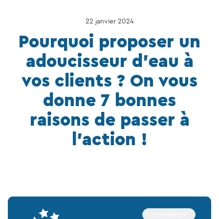
22 janvier 2024
Pourquoi proposer un
adoucisseur d’eau à
vos clients ? On vous
donne 7 bonnes
raisons de passer à
l’action !
SOMMAIRE