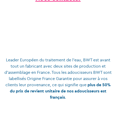
Leader Européen du traitement de l’eau, BWT est avant
tout un fabricant avec deux sites de production et
d’assemblage en France. Tous les adoucisseurs BWT sont
labellisés Origine France Garantie pour assurer à vos
clients leur provenance, ce qui signifie que
plus de 50%
du prix de revient unitaire de nos adoucisseurs est
français
.