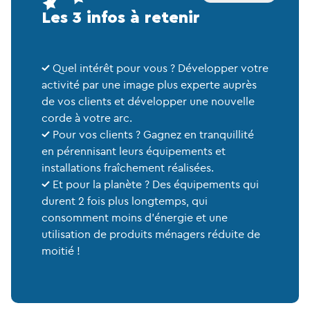
Les 3 infos à retenir
Quel intérêt pour vous ? Développer votre
activité par une image plus experte auprès
de vos clients et développer une nouvelle
corde à votre arc.
Pour vos clients ? Gagnez en tranquillité
en pérennisant leurs équipements et
installations fraîchement réalisées.
Et pour la planète ? Des équipements qui
durent 2 fois plus longtemps, qui
consomment moins d’énergie et une
utilisation de produits ménagers réduite de
moitié !