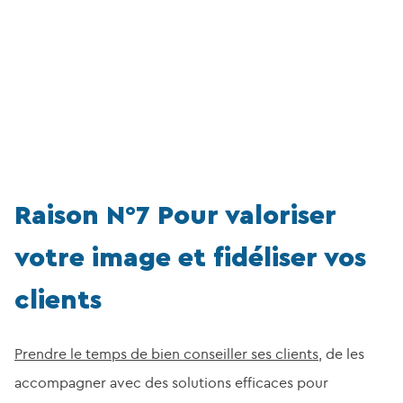
Raison N°7 Pour valoriser
votre image et fidéliser vos
clients
Prendre le temps de bien conseiller ses clients
, de les
accompagner avec des solutions efficaces pour